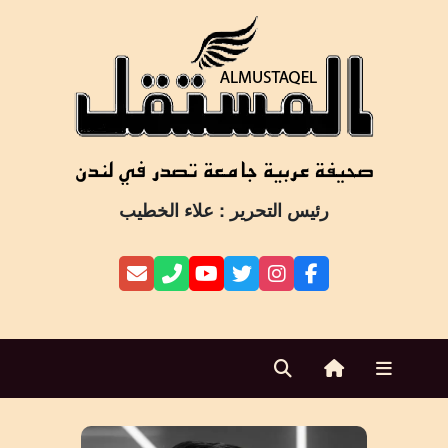
Ski
t
conten
رئيس التحرير : علاء الخطيب