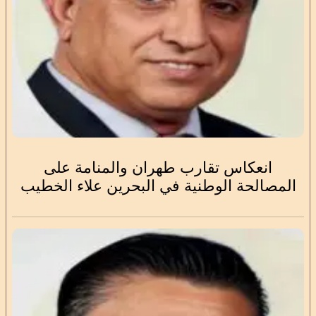
انعكاس تقارب طهران والمنامة على
المصالحة الوطنية في البحرين علاء الخطيب