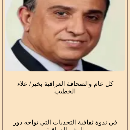
كل عام والصحافة العراقية بخير/ علاء
الخطيب
في ندوة ثقافية التحديات التي تواجه دور
النشر العراقية