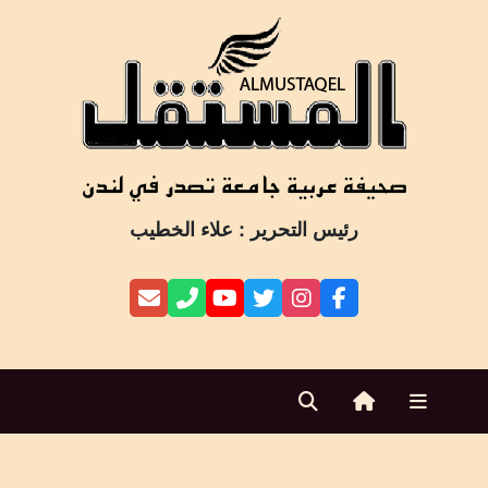
Ski
t
conten
رئيس التحرير : علاء الخطيب