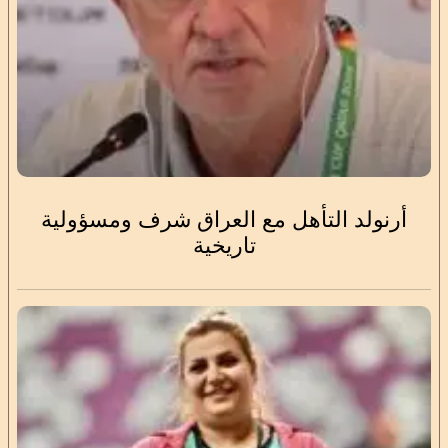
أرنولد التأهل مع العراق شرف ومسؤولية
تاريخية