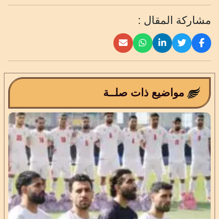
مشاركة المقال :
مواضيع ذات صلــة