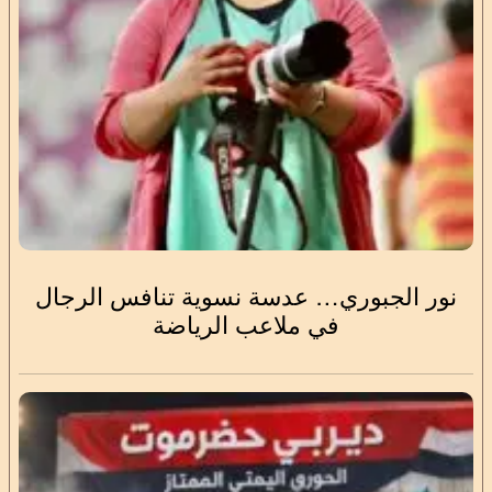
نور الجبوري… عدسة نسوية تنافس الرجال
في ملاعب الرياضة