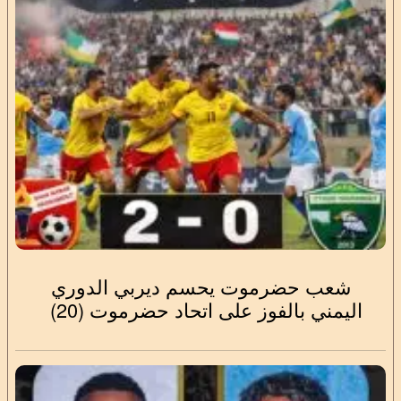
شعب حضرموت يحسم ديربي الدوري
اليمني بالفوز على اتحاد حضرموت (20)