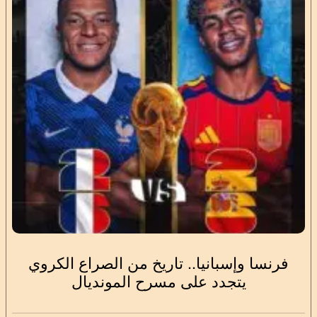
فرنسا وإسبانيا.. تاريخ من الصراع الكروي
يتجدد على مسرح المونديال