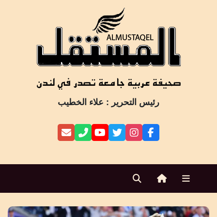
Ski
t
conten
رئيس التحرير : علاء الخطيب