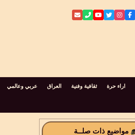
اراء حرة
ثقافية وفنية
العراق
عربي وعالمي
مواضيع ذات صلــة