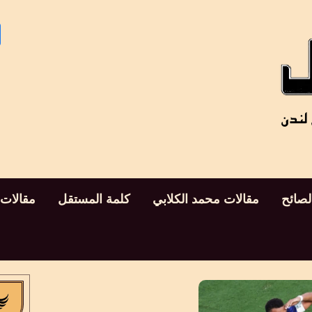
لصائح
مقالات محمد الكلابي
كلمة المستقل
مقالات