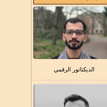
الديكتاتور الرقمي