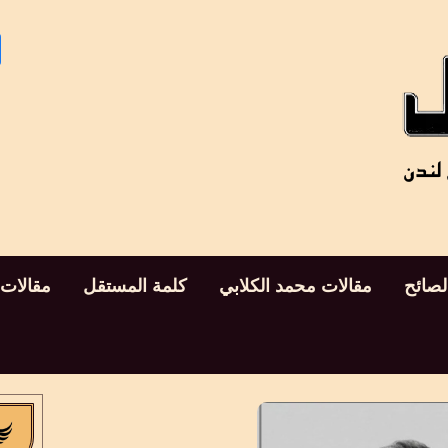
لصائح
مقالات محمد الكلابي
كلمة المستقل
مقالات