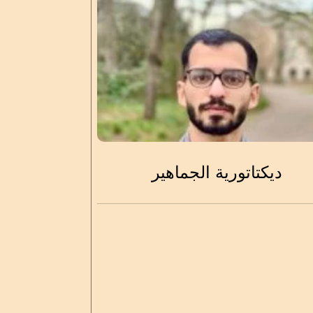
ديكتاتورية الجماهير