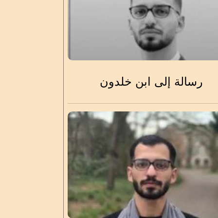
رسالة إلى ابن خلدون