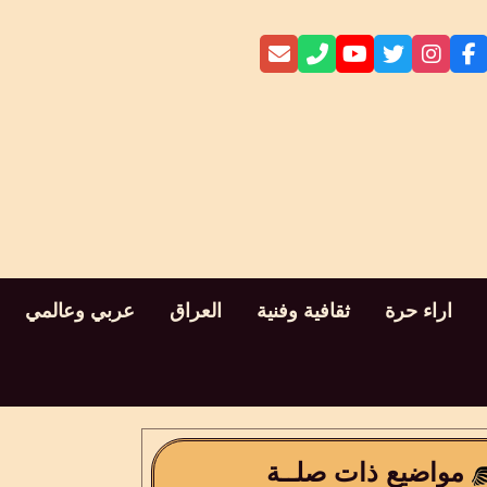
اراء حرة
ثقافية وفنية
العراق
عربي وعالمي
مواضيع ذات صلــة