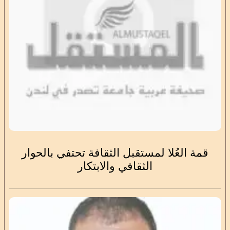
قمة العُلا لمستقبل الثقافة تحتفي بالحوار
الثقافي والابتكار