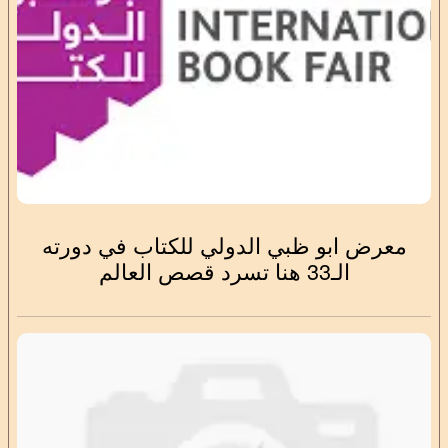
معرض ابو ظبي الدولي للكتاب في دورته
الـ33 هنا تسرد قصص العالم