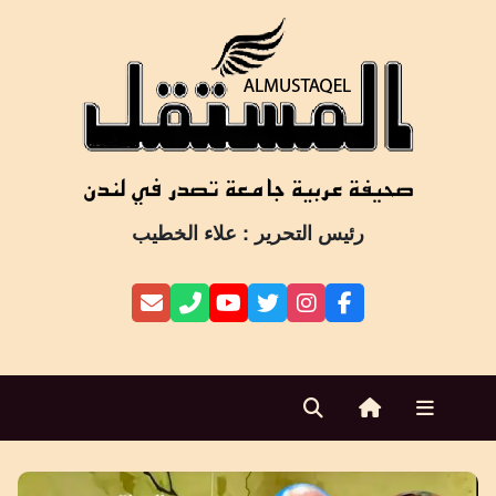
Ski
t
conten
رئيس التحرير : علاء الخطيب