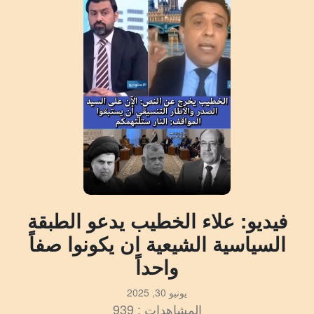
فيديو: علاء الخطيب يدعو الطبقة
السياسية الشيعية ان يكونوا صفاً
واحداً
يونيو 30, 2025
المشاهدات : 939