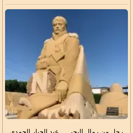
رجل من رمال البحر . .. عبد الجبار الحمدي