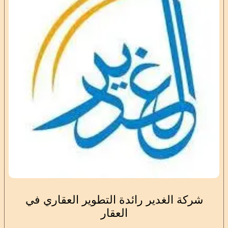
شركة الغدير رائدة التطوير العقاري في
العقار