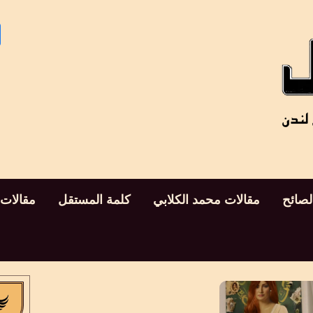
لصائح
مقالات محمد الكلابي
كلمة المستقل
مقالات