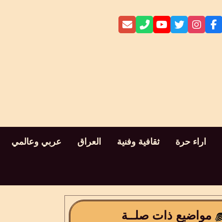
اراء حرة
ثقافية وفنية
العراق
عربي وعالمي
مواضيع ذات صلــة