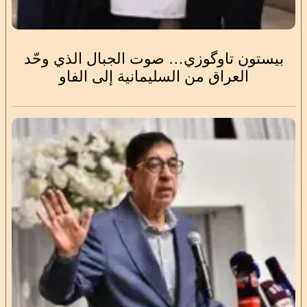
بيستون تاوگوزي… صوت الجبال الذي وحّد
العراق من السليمانية إلى الفاو