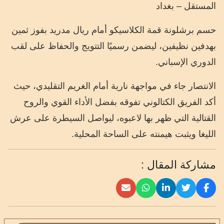
المستقل – بغداد
حسم برشلونة قمة الكلاسيكو أمام ريال مدريد بفوز ثمين
بهدفين نظيفين، ليضمن رسميًا التتويج والحفاظ على لقب
الدوري الإسباني.
الانتصار جاء في مواجهة نارية أمام الغريم التقليدي، حيث
أكد الفريق الكتالوني تفوقه بفضل الأداء القوي والروح
القتالية التي ظهر بها لاعبوه، ليواصل السيطرة على عرش
الليغا ويثبت هيمنته على الساحة المحلية.
مشاركة المقال :