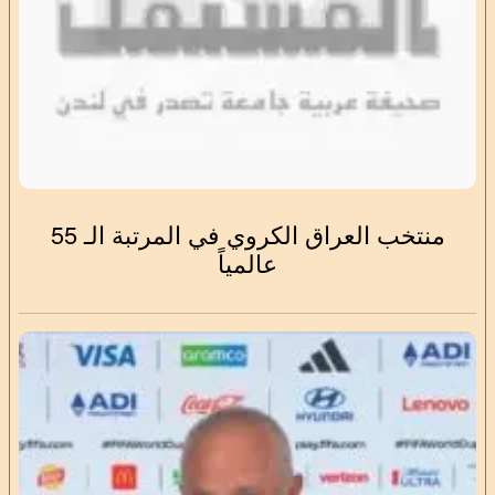
منتخب العراق الكروي في المرتبة الـ 55
عالمياً