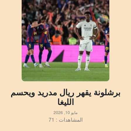
برشلونة يقهر ريال مدريد ويحسم
الليغا
مايو 10, 2026
المشاهدات : 71