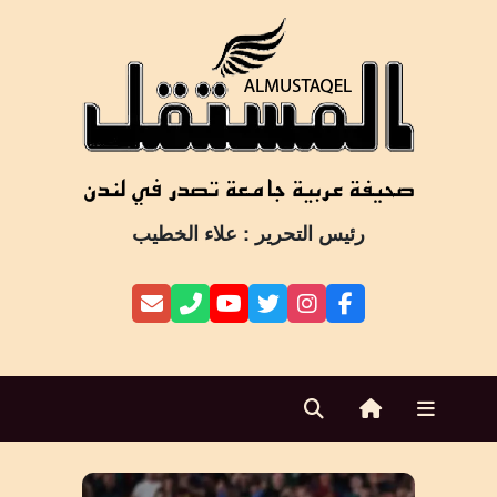
Ski
t
conten
رئيس التحرير : علاء الخطيب