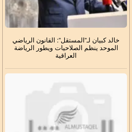
خالد كبيان لـ”المستقل”: القانون الرياضي
الموحد ينظم الصلاحيات ويطور الرياضة
العراقية