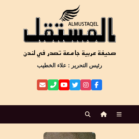
Ski
t
conten
رئيس التحرير : علاء الخطيب