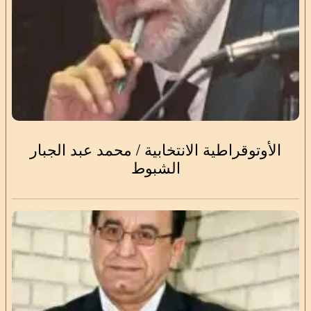
الأوتوقراطية الانتخابية / محمد عبد الجبار
الشبوط