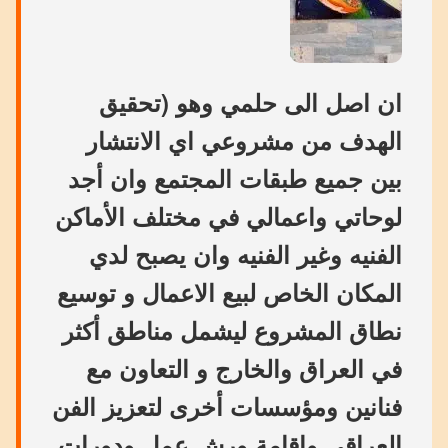
ان اصل الى حلمي وهو (تحقيق
الهدف من مشروعي اي الانتشار
بين جميع طبقات المجتمع وان أجد
لوحاتي واعمالي في مختلف الأماكن
الفنيه وغير الفنيه وان يصبح لدي
المكان الخاص لبيع الاعمال و توسيع
نطاق المشروع ليشمل مناطق أكثر
في العراق والخارج و التعاون مع
فنانين ومؤسسات أخرى لتعزيز الفن
العراقي وإقامة ورش عمل ودورات