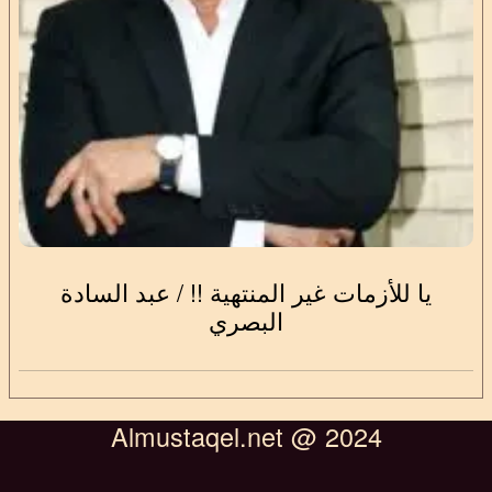
يا للأزمات غير المنتهية !! / عبد السادة
البصري
Almustaqel.net @ 2024