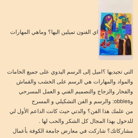
اي الفنون تميلين اليها؟ وماهي المهارات
التي تجيديها ؟اميل إلى الرسم اليدوي على جميع الخامات
والمواد والمهارات هي الرسم على الخشب والقماش
والفخار والزجاج والتصميم الفني و العمل المسرحي
وobbies: والرسم و الفن التشكيلي و المسرح
من علمك هذا الفن؟ والدتي حيث كانت الداعم الأول لي
للدخول بهذا المجال كل الشكر والحب لها .
مشاركاتك؟ شاركت في معارض جامعة الكوفة بأعمال