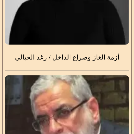
أزمة الغاز وصراع الداخل / رغد الحيالي