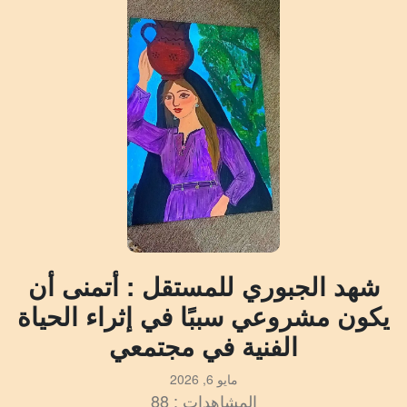
شهد الجبوري للمستقل : أتمنى أن
يكون مشروعي سببًا في إثراء الحياة
الفنية في مجتمعي
مايو 6, 2026
المشاهدات : 88