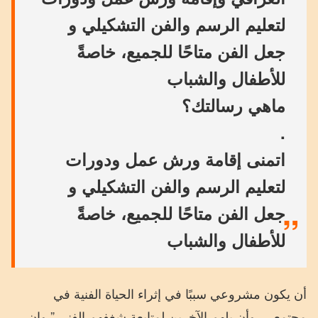
لتعليم الرسم والفن التشكيلي و
جعل الفن متاحًا للجميع، خاصةً
للأطفال والشباب
ماهي رسالتك؟
.
اتمنى إقامة ورش عمل ودورات
لتعليم الرسم والفن التشكيلي و
جعل الفن متاحًا للجميع، خاصةً
للأطفال والشباب
أن يكون مشروعي سببًا في إثراء الحياة الفنية في
مجتمعي، وأن يلهم الآخرين لمتابعة شغفهم الفني.” وان