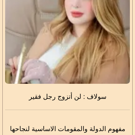
سولاف : لن أتزوج رجل فقير
مفهوم الدولة والمقومات الاساسية لنجاحها