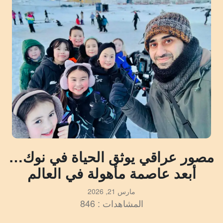
مصور عراقي يوثق الحياة في نوك…
أبعد عاصمة مأهولة في العالم
مارس 21, 2026
المشاهدات : 846