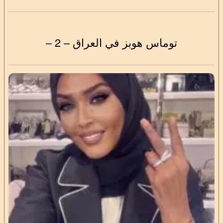
توماس هوبز في العراق – 2 –