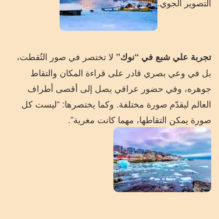
التصوير الجوي.
لا تختصر في صور التُقطت،
تجربة علي شبع في “نوك”
بل في وعي بصري قادر على قراءة المكان والتقاط
جوهره، وفي حضور عراقي يصل إلى أقصى أطراف
العالم ليقدّم صورة مختلفة. وكما يختصرها: “ليست كل
صورة يمكن التقاطها، مهما كانت مغرية”.