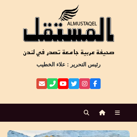
Ski
t
conten
رئيس التحرير : علاء الخطيب