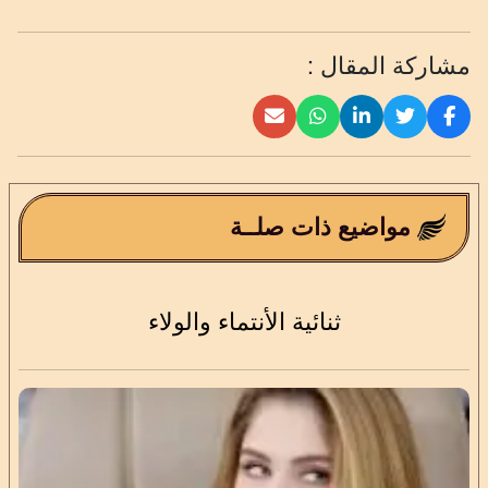
مشاركة المقال :
مواضيع ذات صلــة
ثنائية الأنتماء والولاء