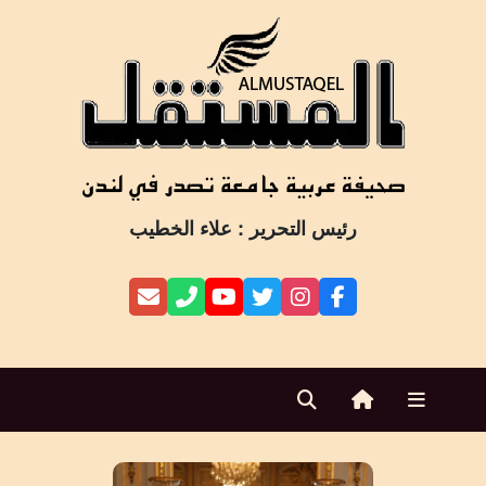
Ski
t
conten
رئيس التحرير : علاء الخطيب