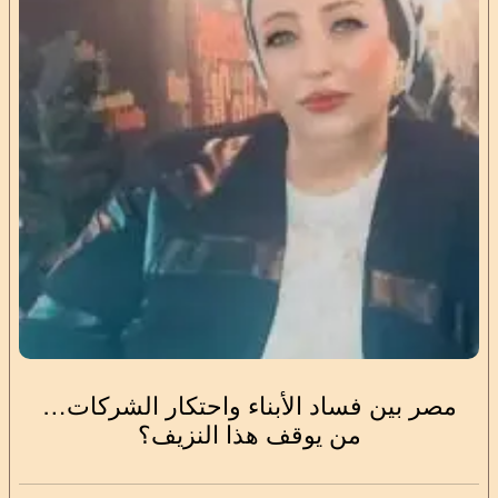
مصر بين فساد الأبناء واحتكار الشركات…
من يوقف هذا النزيف؟