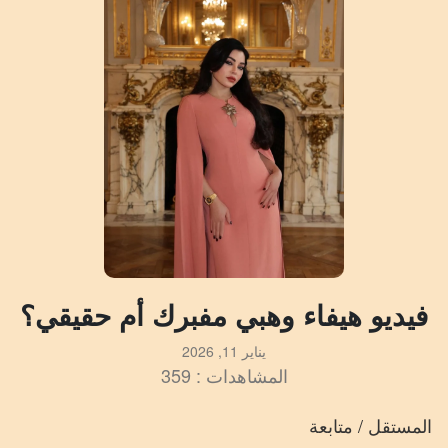
فيديو هيفاء وهبي مفبرك أم حقيقي؟
يناير 11, 2026
المشاهدات : 359
المستقل / متابعة