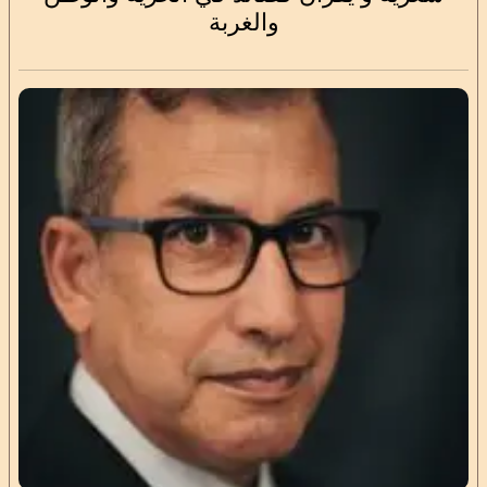
والغربة