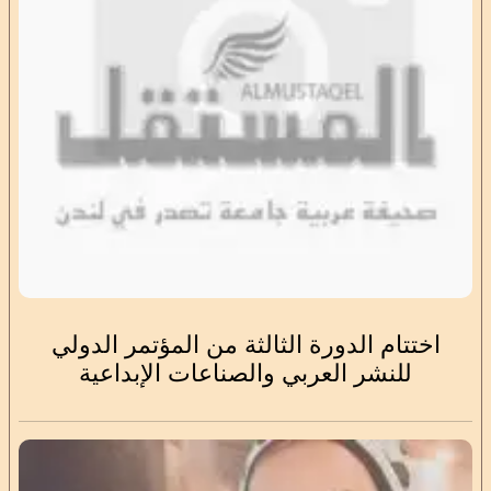
اختتام الدورة الثالثة من المؤتمر الدولي
للنشر العربي والصناعات الإبداعية