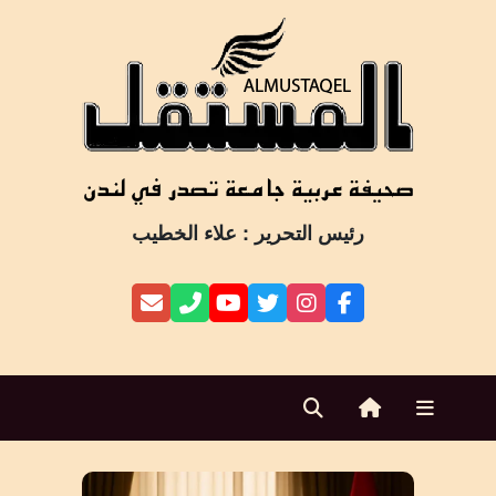
Ski
t
conten
رئيس التحرير : علاء الخطيب