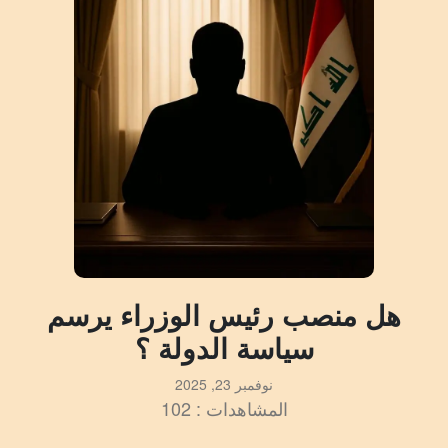
هل منصب رئيس الوزراء يرسم
سياسة الدولة ؟
نوفمبر 23, 2025
المشاهدات : 102