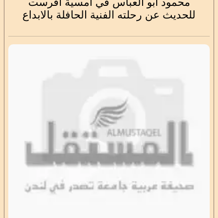
محمود ابو العباس في امسية افرست
للحديث عن رحلته الفنية الحافلة بالابداع