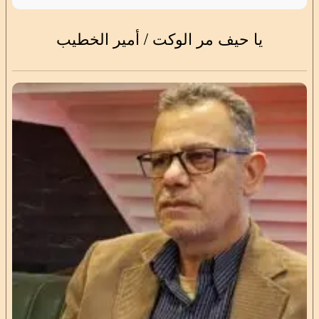
يا حيف مر الوكت / أمير الخطيب