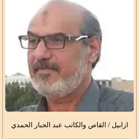
ازابيل / القاص والكاتب عبد الجبار الحمدي