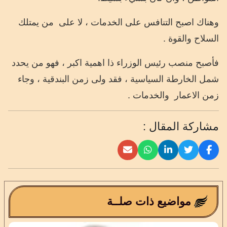
وهناك اصبح التنافس على الخدمات ، لا على
من يمتلك
السلاح والقوة .
فأصبح منصب رئيس الوزراء ذا اهمية اكبر ، فهو من يحدد
شمل الخارطة السياسية ، فقد ولى زمن البندقية ، وجاء
زمن الاعمار
والخدمات .
مشاركة المقال :
مواضيع ذات صلــة