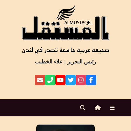
Ski
t
conten
رئيس التحرير : علاء الخطيب