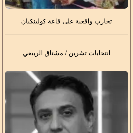
تجارب واقعية على قاعة كولبنكيان
انتخابات تشرين / مشتاق الربيعي