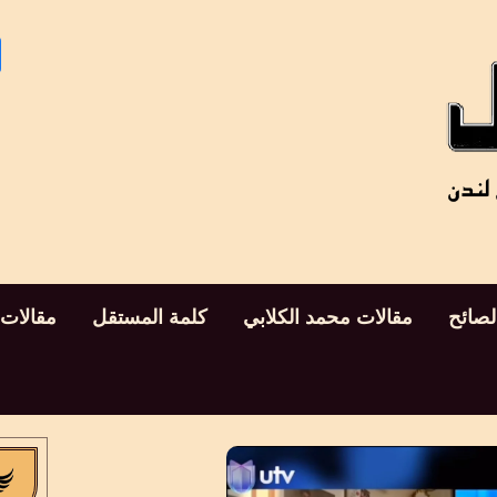
لصائح
مقالات محمد الكلابي
كلمة المستقل
مقالات