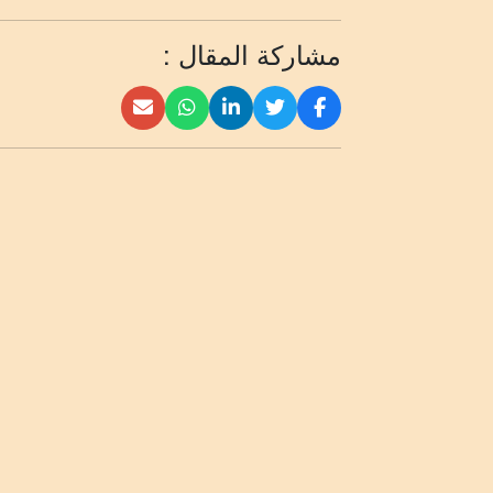
مشاركة المقال :