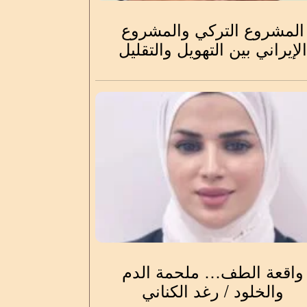
المشروع التركي والمشروع
لإيراني بين التهويل والتقليل
واقعة الطف… ملحمة الدم
والخلود / رغد الكناني