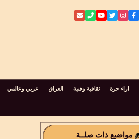
اراء حرة
ثقافية وفنية
العراق
عربي وعالمي
مواضيع ذات صلــة