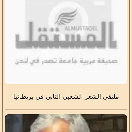
ملتقى الشعر الشعبي الثاني في بريطانيا