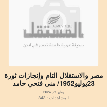
مصر والاستقلال التام وإنجازات ثورة
23يوليو1952/ منى فتحي حامد
يوليو 21, 2024
المشاهدات : 343