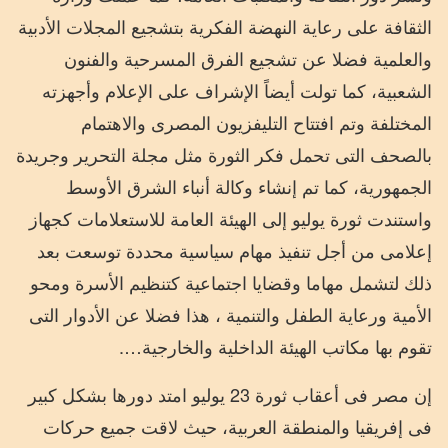
الثقافة على رعاية النهضة الفكرية بتشجيع المجلات الأدبية
والعلمية فضلا عن تشجيع الفرق المسرحية والفنون
الشعبية، كما تولت أيضاً الإشراف على الإعلام وأجهزته
المختلفة وتم افتتاح التليفزيون المصرى والاهتمام
بالصحف التى تحمل فكر الثورة مثل مجلة التحرير وجريدة
الجمهورية، كما تم إنشاء وكالة أنباء الشرق الأوسط
واستندت ثورة يوليو إلى الهيئة العامة للاستعلامات كجهاز
إعلامى من أجل تنفيذ مهام سياسية محددة توسعت بعد
ذلك لتشمل مهاما وقضايا اجتماعية كتنظيم الأسرة ومحو
الأمية ورعاية الطفل والتنمية ، هذا فضلا عن الأدوار التى
تقوم بها مكاتب الهيئة الداخلية والخارجية….
إن مصر فى أعقاب ثورة 23 يوليو امتد دورها بشكل كبير
فى إفريقيا والمنطقة العربية، حيث لاقت جميع حركات