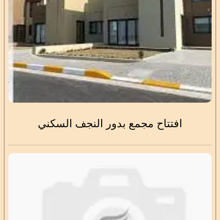
افتتاح مجمع بدور النجف السكني