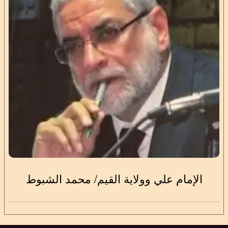
الإمام علي وولاية القيم/ محمد الشبوط