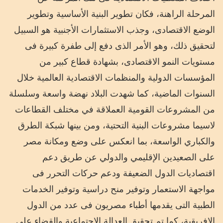
المرحلة الراهنة، فكان تطوير البنية الأساسية وتطوير
الوضع الاقتصادى، وجذب الاستثمارات الأجنبية هو السبيل
لتحقيق ذلك، وهو الأمر الذى دفع إلى طفرة كبيرة فى
مستويات النمو الاقتصادى، بشهادة قطاع كبير من
المؤسسات الدولية والمنظمات الاقتصادية العالمية خلال
السنوات الماضية، كما شهدت البلاد نهضة واسعة وسلسلة
من المشروعات القومية العملاقة في مختلف القطاعات
لاسيما مشروعات البنية التحتية، ومن بينها شبكة الطرق
والكباري الواسعة، بما انعكس على وضع ومكانة مصر
على الصعيدين الإقليمي والدولي عن طريق دعم
اقتصاديات الدول الضعيفة ودعم حركات التحرر فى
مواجهة الاستعمار وتوفير منح دراسية وتوفير الخدمات
الطبية التى يقدمها أطباء مصريون فى عدد من الدول
الإفريقية، كما تم تحقيق العدالة الاجتماعية والقضاء علي