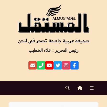
Ski
t
conten
رئيس التحرير : علاء الخطيب