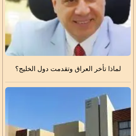
لماذا تأخر العراق وتقدمت دول الخليج؟