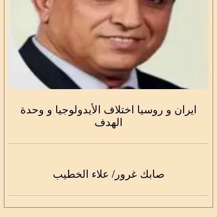
ايران و روسيا اختلاف الأيدولوجيا و وحدة
الهدف
صابك غرور/ علاء الخطيب