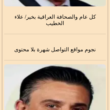
كل عام والصحافة العراقية بخير/ علاء
الخطيب
نجوم مواقع التواصل شهرة بلا محتوى