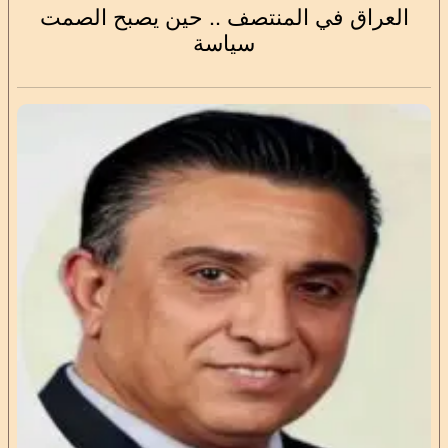
العراق في المنتصف .. حين يصبح الصمت
سياسة