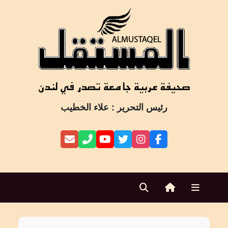
Ski
t
conten
رئيس التحرير : علاء الخطيب