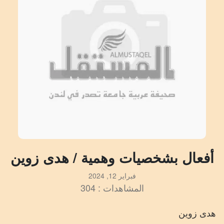
أفعال بشخصيات وهمية / هدى زوين
فبراير 12, 2024
المشاهدات : 304
هدى
زوين