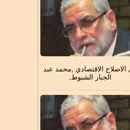
الاصلاح الاقتصادي ,محمد عبد
الجبار الشبوط,