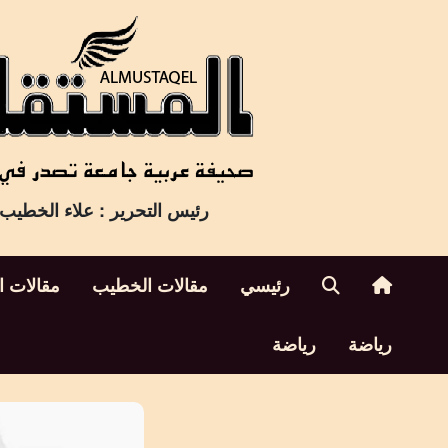
Ski
t
conten
رئيس التحرير : علاء الخطيب
رئيسي
مقالات الخطيب
مقالات ا
رياضة
رياضة