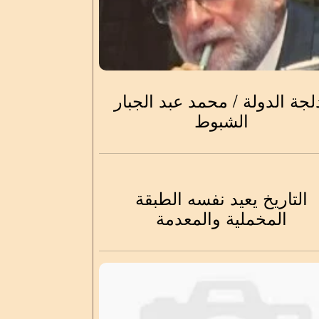
لجة الدولة / محمد عبد الجبار
الشبوط
التاريخ يعيد نفسه الطبقة
المخملية والمعدمة