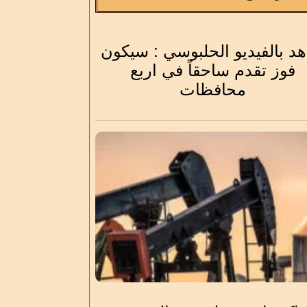
د بالفيديو الحلبوسي : سيكون
فوز تقدم ساحقاً في اربع
محافظات