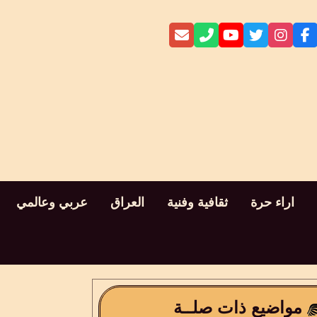
اراء حرة
ثقافية وفنية
العراق
عربي وعالمي
مواضيع ذات صلــة