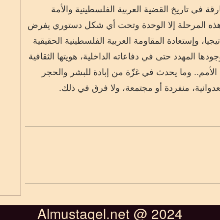
قة في تاريخ القضية العربية الفلسطينية والأمة
هذه المرحلة إلا الوحدة وتحت أي شكل دستوري يفرض
يجيا
، وإستعادة المقاومة العربية الفلسطينية الحقيقية
ها المهدد حتى في دفاعاته الداخلية، هويتها الثقافية
الأمم
..
وما يحدث في غزّة من إبادة للبشر والحجر
دوانية، منفردة أو مجتمعة، ولا فرق في ذلك.
Almustaqel.net @ 2024