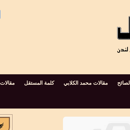
لصائح
مقالات محمد الكلابي
كلمة المستقل
مقالات