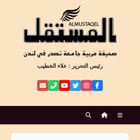
Ski
t
conten
رئيس التحرير : علاء الخطيب