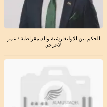
الحكم بين الاوليغارشية والديمقراطية / عمر
الاعرجي