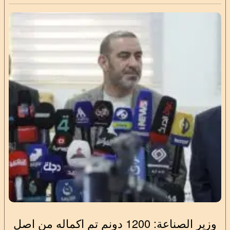
وزير الصناعة: 1200 دونم تم اكماله من اصل