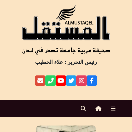
Ski
t
conten
رئيس التحرير : علاء الخطيب