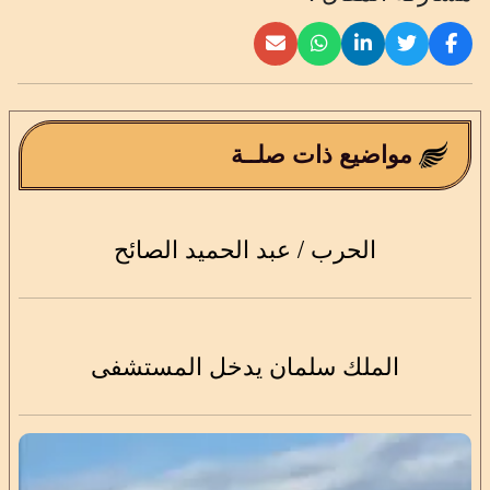
مواضيع ذات صلــة
الحرب / عبد الحميد الصائح
الملك سلمان يدخل المستشفى