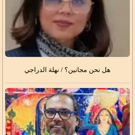
هل نحن مجانين؟ / نهلة الدراجي