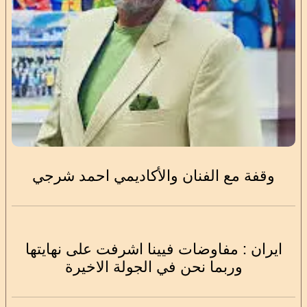
وقفة مع الفنان والأكاديمي احمد شرجي
ايران : مفاوضات فيينا اشرفت على نهايتها
وربما نحن في الجولة الاخيرة