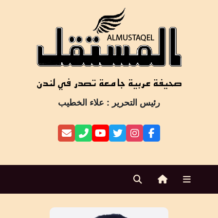
Ski
t
conten
رئيس التحرير : علاء الخطيب