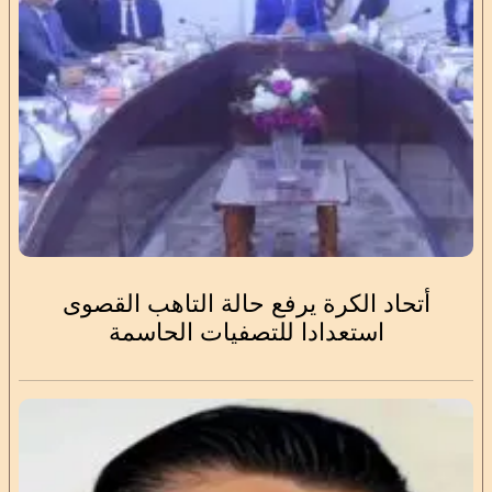
أتحاد الكرة يرفع حالة التاهب القصوى
استعدادا للتصفيات الحاسمة