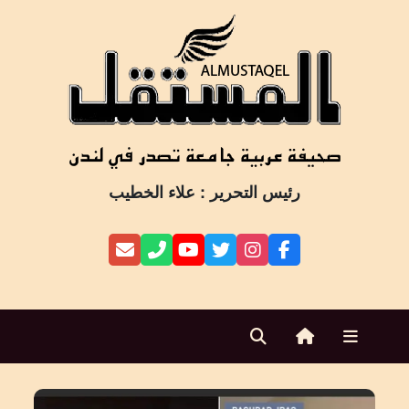
Ski
t
conten
رئيس التحرير : علاء الخطيب