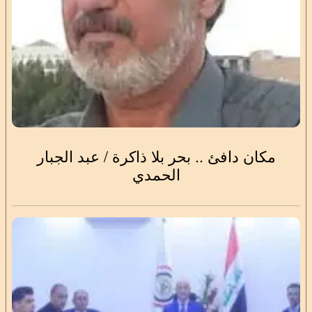
مكان دافئ .. بحر بلا ذاكرة / عبد الجبار
الحمدي