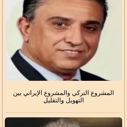
المشروع التركي والمشروع الإيراني بين
التهويل والتقليل