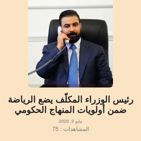
رئيس الوزراء المكلّف يضع الرياضة
ضمن أولويات المنهاج الحكومي
مايو 9, 2026
المشاهدات : 75