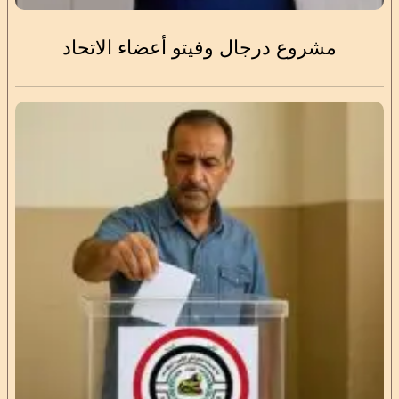
مشروع درجال وفيتو أعضاء الاتحاد