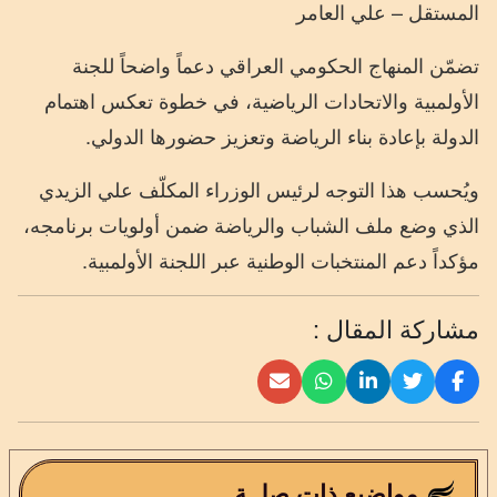
المستقل – علي العامر
تضمّن المنهاج الحكومي العراقي دعماً واضحاً للجنة
الأولمبية والاتحادات الرياضية، في خطوة تعكس اهتمام
الدولة بإعادة بناء الرياضة وتعزيز حضورها الدولي.
ويُحسب هذا التوجه لرئيس الوزراء المكلّف علي الزيدي
الذي وضع ملف الشباب والرياضة ضمن أولويات برنامجه،
مؤكداً دعم المنتخبات الوطنية عبر اللجنة الأولمبية.
مشاركة المقال :
مواضيع ذات صلــة