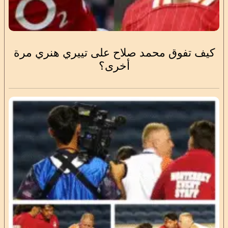
كيف تفوق محمد صلاح على تييري هنري مرة
أخرى؟