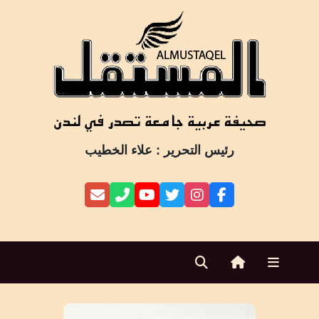
Ski
t
conten
رئيس التحرير : علاء الخطيب