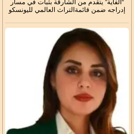
“الفاية” يتقدم من الشارقة بثبات في مسار
إدراجه ضمن قائمةالتراث العالمي لليونسكو