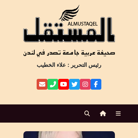
Ski
t
conten
رئيس التحرير : علاء الخطيب