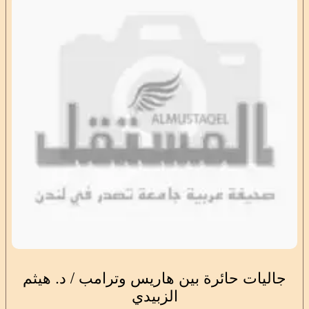
جاليات حائرة بين هاريس وترامب / د. هيثم
الزبيدي