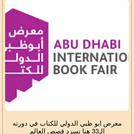
معرض ابو ظبي الدولي للكتاب في دورته
الـ33 هنا تسرد قصص العالم