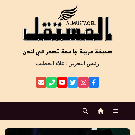
Ski
t
conten
رئيس التحرير : علاء الخطيب