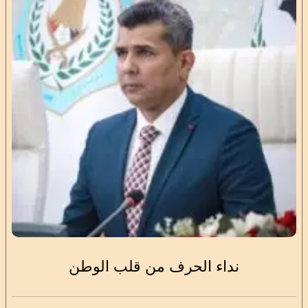
نداء الحرف من قلب الوطن