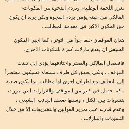
تعزز اللحمة الوطنية، وتردم الفجوة بين المكونات،
المالكي من جهته يؤمن بردم الفجوة ولكن يريد ان يكون
حق المكون الاكبر في مقدمة المطالب .
هذان الموقفان خلقا جواً من التوتر ، كما اجبرا المكون
الشيعي ان يقدم تنازلات كبيرة للمكونات الاخرى.
فانفصال المالكي والصدر واختلافهما يؤدي إلى تفتت
الموقف ، ولكي يحقق كل طرف مسعاه فسيكون مضطراً
إلى التحالف مع اطراف اخرى لها مطالب. بما تكون صعبة
، كما حصل في كثير من المواقف والقرارات التي مررت
بتسويات بين الكتل ، وسببها ضعف الجانب
الشيعي ،
وعدم قدرته على تمرير القوانين والتشريعات إلا من خلال
التسويات والتنازلات .