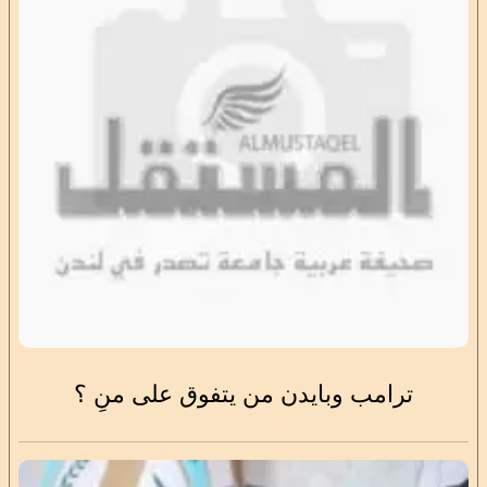
ترامب وبايدن من يتفوق على منِ ؟