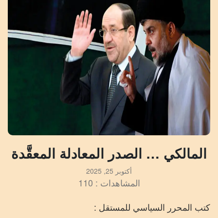
المالكي … الصدر المعادلة المعقَّدة
أكتوبر 25, 2025
المشاهدات : 110
كتب المحرر السياسي للمستقل :