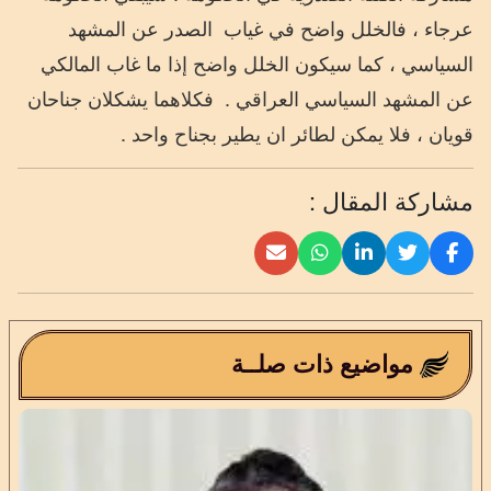
عرجاء ، فالخلل واضح في غياب
الصدر عن المشهد
السياسي ، كما سيكون الخلل واضح إذا ما غاب المالكي
عن المشهد السياسي العراقي .
فكلاهما يشكلان جناحان
قويان ، فلا يمكن لطائر ان يطير بجناح واحد .
مشاركة المقال :
مواضيع ذات صلــة