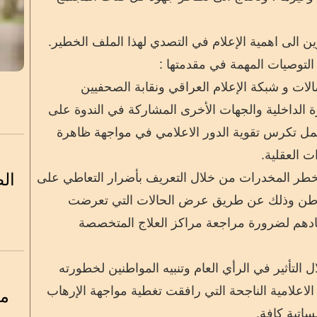
ن الى اهمية الإعلام في التصدي لهذا الملف الخطير.
التوصيات المهمة في مقدمتها :
الات و شبكة الإعلام العراقي ونقابة الصحفيين
رة الداخلية والجهات الأخرى المشاركة في الندوة على
مل تكرس تقوية الدور الاعلامي في مواجهة ظاهرة
ت العقلية.
ال
 بخطر المخدرات من خلال التعريف بأضرار التعاطي على
لمواطن وذلك عن طريق عرض الحالات التي تعرضت
رشادهم لضرورة مراجعة مراكز العلاج المتخصصة
لتأثير في الرأي العام وتنبيه المواطنين لخطورته
لاعلامية الناجحة التي رافقت تغطية مواجهة الإرهاب
مم
اتية كافة.