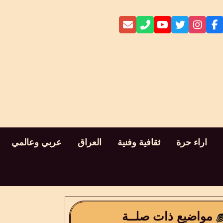
اراء حرة
ثقافية وفنية
العراق
عربي وعالمي
مواضيع ذات صلــة