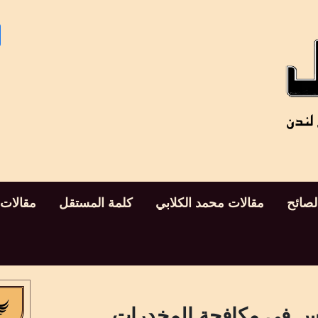
لصائح
مقالات محمد الكلابي
كلمة المستقل
مقالات
اس في مكافحة المخدرات