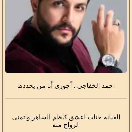
احمد الخفاجي . أجوري أنا من يحددها
الفنانة جنات اعشق كاظم الساهر واتمنى
الزواج منه