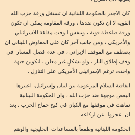
كان الاجدر بالحكومة اللبنانية ان تستغل ورقة حزب الله
القوية لا ان تكون ضدها ، ورقة المقاومة يمكن ان تكون
ورقة ضاغطة قوية ، وبنفس الوقت مقلقة للاسرائيلي
والأمريكي ، ومن جانب آخر كان على المفاوض اللبناني ان
يصطف مع الموقف الإيراني ، في عدم فصل المسار
في
وقف إطلاق النار ، ولو بشكلٍ غير معلن ، لتكوين جبهة
واحده، ترغم الإسرائيلي الأمريكي على التنازل .
اتفاقية السلام المزعومة بين لبنان وإسرائيل، اعتبرها
البعض موجهة ضد حزب الله ، وان الحكومة اللبنانية
تماهت في موقفها مع الكيان في كبح جماح الحزب ، بعد
ان
عجزوا
عن اركاعه.
الحكومة اللبنانية وطمعاً بالمساعدات
الخليجية والوهم