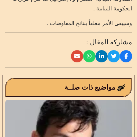
الحكومة اللبنانية .
وسيبقى الأمر معلقاً بنتائج المفاوضات .
مشاركة المقال :
مواضيع ذات صلــة