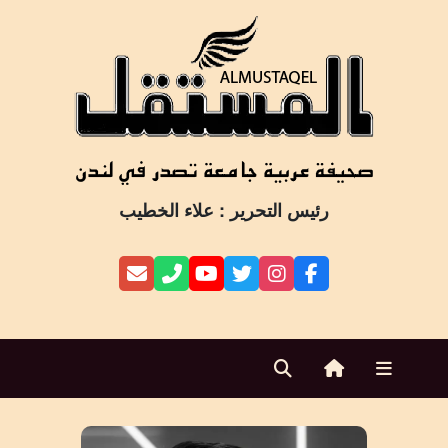
Ski
t
conten
رئيس التحرير : علاء الخطيب