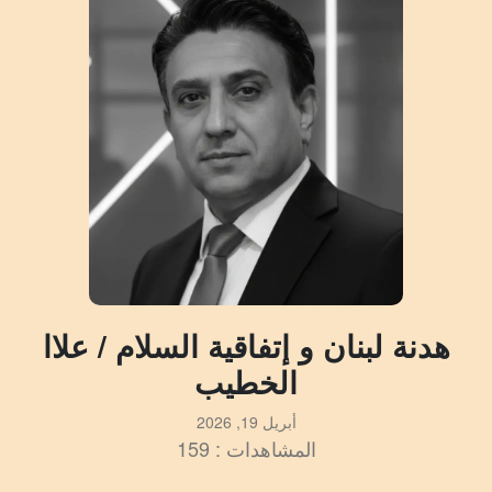
هدنة لبنان و إتفاقية السلام / علاا
الخطيب
أبريل 19, 2026
المشاهدات : 159