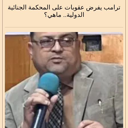
‎ترامب يفرض عقوبات على المحكمة الجنائية
الدولية.. ماهي؟