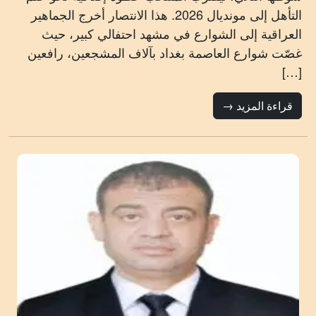
التأهل إلى مونديال 2026. هذا الانتصار أخرج الجماهير
العراقية إلى الشوارع في مشهد احتفالي كبير، حيث
غصّت شوارع العاصمة بغداد بآلاف المشجعين، رافعين
[…]
قراءة المزيد →