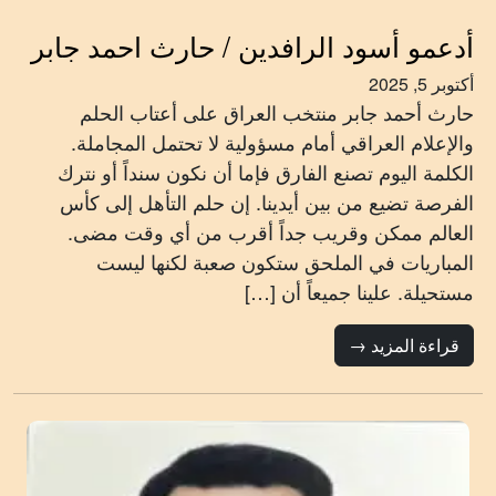
أدعمو أسود الرافدين / حارث احمد جابر
أكتوبر 5, 2025
حارث أحمد جابر منتخب العراق على أعتاب الحلم
والإعلام العراقي أمام مسؤولية لا تحتمل المجاملة.
الكلمة اليوم تصنع الفارق فإما أن نكون سنداً أو نترك
الفرصة تضيع من بين أيدينا. إن حلم التأهل إلى كأس
العالم ممكن وقريب جداً أقرب من أي وقت مضى.
المباريات في الملحق ستكون صعبة لكنها ليست
مستحيلة. علينا جميعاً أن […]
قراءة المزيد →