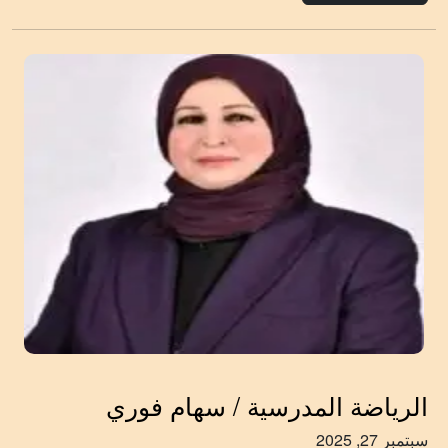
الرياضة المدرسية / سهام فوري
سبتمبر 27, 2025