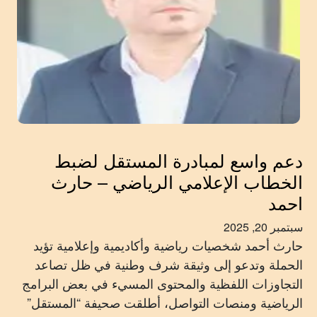
دعم واسع لمبادرة المستقل لضبط
الخطاب الإعلامي الرياضي – حارث
احمد
سبتمبر 20, 2025
حارث أحمد شخصيات رياضية وأكاديمية وإعلامية تؤيد
الحملة وتدعو إلى وثيقة شرف وطنية في ظل تصاعد
التجاوزات اللفظية والمحتوى المسيء في بعض البرامج
الرياضية ومنصات التواصل، أطلقت صحيفة “المستقل”