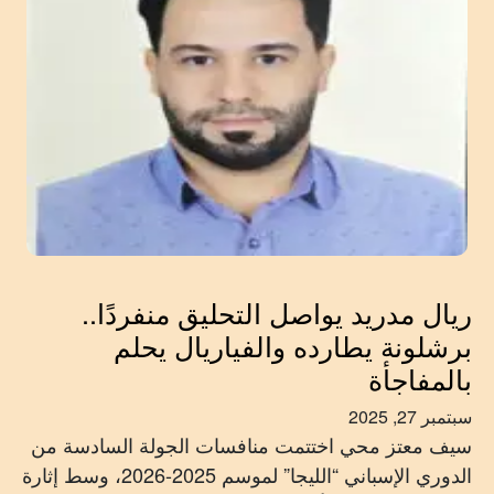
ريال مدريد يواصل التحليق منفردًا..
برشلونة يطارده والفياريال يحلم
بالمفاجأة
سبتمبر 27, 2025
سيف معتز محي اختتمت منافسات الجولة السادسة من
الدوري الإسباني “الليجا” لموسم 2025-2026، وسط إثارة